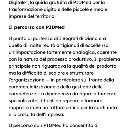
Digitale”, la guida gratuita di PIDMed per la
trasformazione digitale delle piccole e medie
imprese del territorio.
Il percorso con PIDMed
Il punto di partenza di I Segreti di Diano era
quello di molte realtà artigianali di eccellenza:
un’impostazione fortemente analogica, coerente
con la natura del processo produttivo. Il problema
principale non riguardava la qualità del prodotto,
ma la difficoltà di scalare e strutturare
l’organizzazione — in particolare sul fronte della
commercializzazione e della gestione delle
competenze. La dipendenza da figure altamente
specializzate, difficili da reperire e formare,
rappresentava un fattore critico per la continuità
e la crescita dell’impresa.
Il percorso con PIDMed ha consentito di