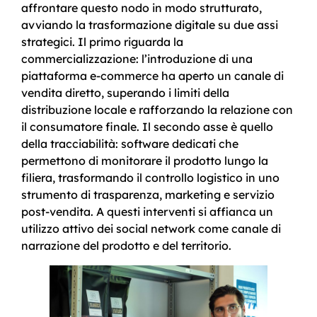
affrontare questo nodo in modo strutturato,
avviando la trasformazione digitale su due assi
strategici. Il primo riguarda la
commercializzazione: l’introduzione di una
piattaforma e-commerce ha aperto un canale di
vendita diretto, superando i limiti della
distribuzione locale e rafforzando la relazione con
il consumatore finale. Il secondo asse è quello
della tracciabilità: software dedicati che
permettono di monitorare il prodotto lungo la
filiera, trasformando il controllo logistico in uno
strumento di trasparenza, marketing e servizio
post-vendita. A questi interventi si affianca un
utilizzo attivo dei social network come canale di
narrazione del prodotto e del territorio.