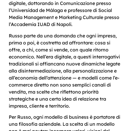
digitale, dottorando in Comunicazione presso
l’Universidad de Málaga e professore di Social
Media Management e Marketing Culturale presso
l’Accademia IUAD di Napoli.
Russo parte da una domanda che ogni impresa,
prima o poi, è costretta ad affrontare: cosa si
offre, a chi, come si vende, con quale ritorno
economico. Nell’era digitale, a questi interrogativi
tradizionali si affiancano nuove dinamiche legate
alla disintermediazione, alla personalizzazione e
all’economia dell’attenzione — e modelli come l’e-
commerce diretto non sono semplici canali di
vendita, ma scelte che riflettono priorità
strategiche e una certa idea di relazione tra
impresa, cliente e territorio.
Per Russo, ogni modello di business è portatore di
una filosofia aziendale. La scelta di un modello