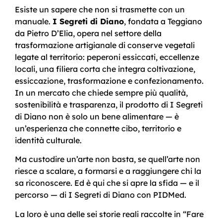
Esiste un sapere che non si trasmette con un
manuale.
I Segreti di Diano
, fondata a Teggiano
da Pietro D’Elia, opera nel settore della
trasformazione artigianale di conserve vegetali
legate al territorio: peperoni essiccati, eccellenze
locali, una filiera corta che integra coltivazione,
essiccazione, trasformazione e confezionamento.
In un mercato che chiede sempre più qualità,
sostenibilità e trasparenza, il prodotto di I Segreti
di Diano non è solo un bene alimentare — è
un’esperienza che connette cibo, territorio e
identità culturale.
Ma custodire un’arte non basta, se quell’arte non
riesce a scalare, a formarsi e a raggiungere chi la
sa riconoscere. Ed è qui che si apre la sfida — e il
percorso — di I Segreti di Diano con PIDMed.
La loro è una delle sei storie reali raccolte in “Fare