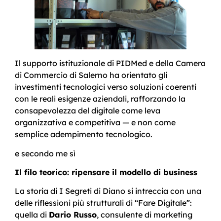
Il supporto istituzionale di PIDMed e della Camera
di Commercio di Salerno ha orientato gli
investimenti tecnologici verso soluzioni coerenti
con le reali esigenze aziendali, rafforzando la
consapevolezza del digitale come leva
organizzativa e competitiva — e non come
semplice adempimento tecnologico.
e secondo me sì
Il filo teorico: ripensare il modello di business
La storia di I Segreti di Diano si intreccia con una
delle riflessioni più strutturali di “Fare Digitale”:
quella di
Dario Russo
, consulente di marketing