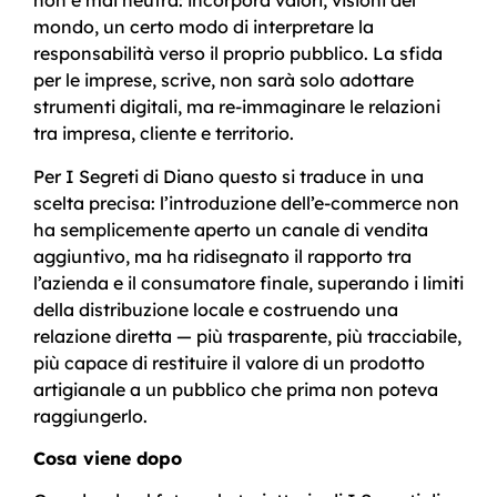
non è mai neutra: incorpora valori, visioni del
mondo, un certo modo di interpretare la
responsabilità verso il proprio pubblico. La sfida
per le imprese, scrive, non sarà solo adottare
strumenti digitali, ma re-immaginare le relazioni
tra impresa, cliente e territorio.
Per I Segreti di Diano questo si traduce in una
scelta precisa: l’introduzione dell’e-commerce non
ha semplicemente aperto un canale di vendita
aggiuntivo, ma ha ridisegnato il rapporto tra
l’azienda e il consumatore finale, superando i limiti
della distribuzione locale e costruendo una
relazione diretta — più trasparente, più tracciabile,
più capace di restituire il valore di un prodotto
artigianale a un pubblico che prima non poteva
raggiungerlo.
Cosa viene dopo