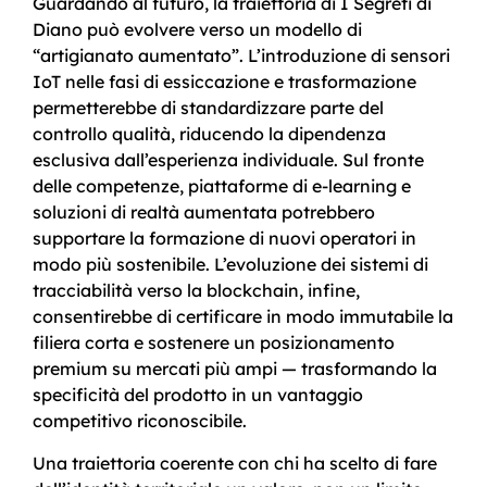
Guardando al futuro, la traiettoria di I Segreti di
Diano può evolvere verso un modello di
“artigianato aumentato”. L’introduzione di sensori
IoT nelle fasi di essiccazione e trasformazione
permetterebbe di standardizzare parte del
controllo qualità, riducendo la dipendenza
esclusiva dall’esperienza individuale. Sul fronte
delle competenze, piattaforme di e-learning e
soluzioni di realtà aumentata potrebbero
supportare la formazione di nuovi operatori in
modo più sostenibile. L’evoluzione dei sistemi di
tracciabilità verso la blockchain, infine,
consentirebbe di certificare in modo immutabile la
filiera corta e sostenere un posizionamento
premium su mercati più ampi — trasformando la
specificità del prodotto in un vantaggio
competitivo riconoscibile.
Una traiettoria coerente con chi ha scelto di fare