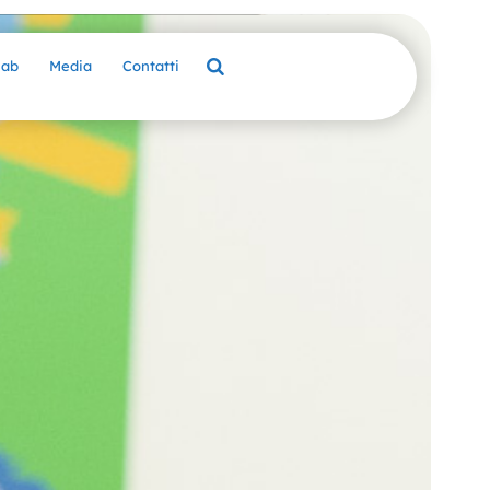
Lab
Media
Contatti